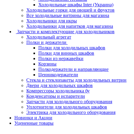
Холодильные шкафы Inter (Украина)
Холодильные горки для овощей и фруктов
Все холодильные витрины для магазина
Холодильники для икры
Холодильники для напитков для магазина
Запчасти и комплектующие для холодильников
Холодильный агрегат
Полки и держатели
Полки для холодильных шкафов
Полки для винных шкафов
Полки из нержавейки
Корзины
Полкодержатели и направляющие
Ценникодержатели
Стекла и стеклопакеты для холодильных витрин
Двери для холодильных шкафов
Компрессоры холодильника бу
Конденсаторы и испарители
Запчасти для холодильного оборудования
Уплотнители для холодильных шкафов
Электрика для холодильного оборудования
Новинки и Акции
Уцененные товары