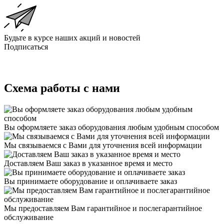
Будьте в курсе наших акций и новостей
Подписаться
Схема работы с нами
Вы оформляете заказ оборудования любым удобным способом
Мы связываемся с Вами для уточнения всей информации
Доставляем Ваш заказ в указанное время и место
Вы принимаете оборудование и оплачиваете заказ
Мы предоставляем Вам гарантийное и послегарантийное
обслуживание