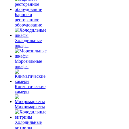
Барное и
ресторанное
оборудование
Холодильные
шкафы
Морозильные
шкафы
Климатические
камеры
Микромаркеты
Холодильные
витрины