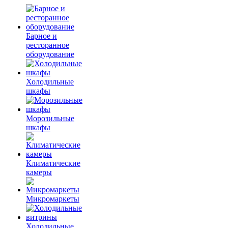
Барное и
ресторанное
оборудование
Холодильные
шкафы
Морозильные
шкафы
Климатические
камеры
Микромаркеты
Холодильные