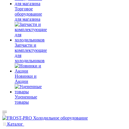
Торговое
оборудование
для магазина
Запчасти и
комплектующие
для
холодильников
Новинки и
Акции
Уцененные
товары
Каталог