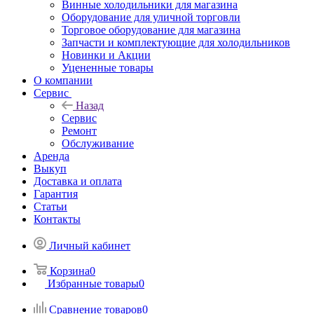
Винные холодильники для магазина
Оборудование для уличной торговли
Торговое оборудование для магазина
Запчасти и комплектующие для холодильников
Новинки и Акции
Уцененные товары
О компании
Сервис
Назад
Сервис
Ремонт
Обслуживание
Аренда
Выкуп
Доставка и оплата
Гарантия
Статьи
Контакты
Личный кабинет
Корзина
0
Избранные товары
0
Сравнение товаров
0