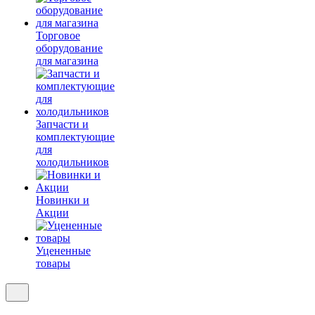
Торговое
оборудование
для магазина
Запчасти и
комплектующие
для
холодильников
Новинки и
Акции
Уцененные
товары