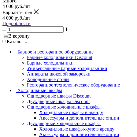
Много
4 000
руб.
/шт
Варианты цен
4 000
руб.
/шт
Подробности
В корзину
Каталог
Барное и ресторанное оборудование
Барные холодильники Discount
Барные холодильники
Универсальные барные холодильники
Аппараты шоковой заморозки
Холодильные столы
Ресторанное технологическое оборудование
Холодильные шкафы
Однодверные шкафы Discount
Двухдверные шкафы Discount
Однодверные холодильные шкафы
Холодильные шкафы в аренду
Аксессуары и дополнительные опции
Двухдверные холодильные шкафы
Холодильные шкафы-купе в аренду
Аксессуары и дополнительные опции