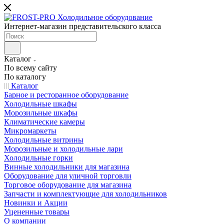
Интернет-магазин представительского класса
Каталог
По всему сайту
По каталогу
Каталог
Барное и ресторанное оборудование
Холодильные шкафы
Морозильные шкафы
Климатические камеры
Микромаркеты
Холодильные витрины
Морозильные и холодильные лари
Холодильные горки
Винные холодильники для магазина
Оборудование для уличной торговли
Торговое оборудование для магазина
Запчасти и комплектующие для холодильников
Новинки и Акции
Уцененные товары
О компании