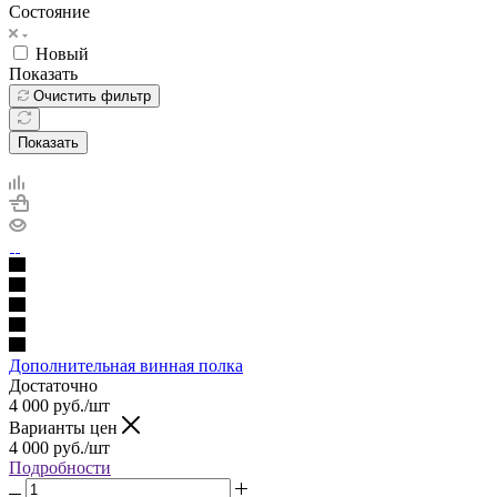
Состояние
Новый
Показать
Очистить фильтр
Показать
Дополнительная винная полка
Достаточно
4 000
руб.
/шт
Варианты цен
4 000
руб.
/шт
Подробности