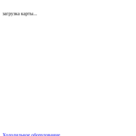
загрузка карты...
Холодильное оборудование