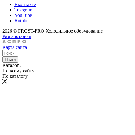
Вконтакте
Telegram
YouTube
Rutube
2026 © FROST-PRO Холодильное оборудование
Разработано в
Карта сайта
Найти
Каталог
По всему сайту
По каталогу