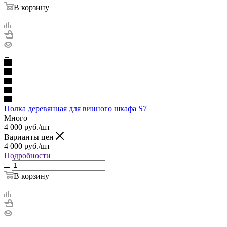
В корзину
Полка деревянная для винного шкафа S7
Много
4 000
руб.
/шт
Варианты цен
4 000
руб.
/шт
Подробности
В корзину