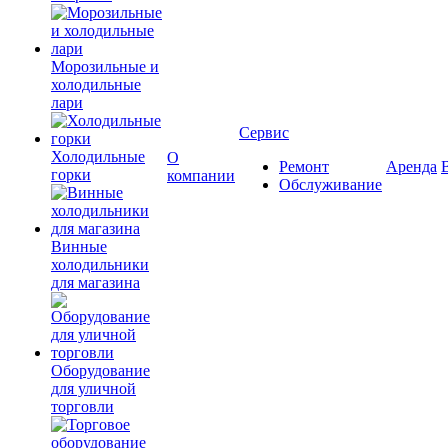
Морозильные и
холодильные
лари
Сервис
Холодильные
О
Ремонт
Аренда
горки
компании
Обслуживание
Винные
холодильники
для магазина
Оборудование
для уличной
торговли