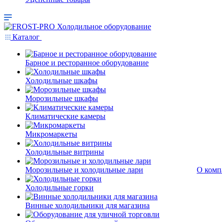
Каталог
Барное и ресторанное оборудование
Холодильные шкафы
Морозильные шкафы
Климатические камеры
Микромаркеты
Холодильные витрины
Морозильные и холодильные лари
О комп
Холодильные горки
Винные холодильники для магазина