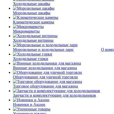
Холодильные шкафы
Морозильные шкафы
Климатические камеры
Микромаркеты
Холодильные витрины
Морозильные и холодильные лари
О комп
Холодильные горки
Винные холодильники для магазина
Оборудование для уличной торговли
Торговое оборудование для магазина
Запчасти и комплектующие для холодильников
Новинки и Акции
Уцененные товары