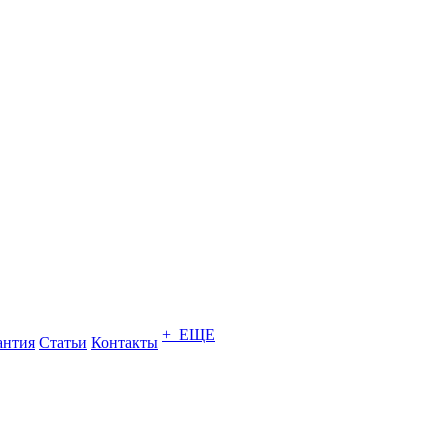
+ ЕЩЕ
антия
Статьи
Контакты