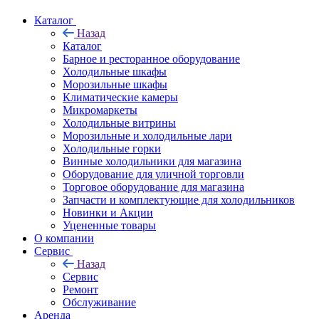
Каталог
Назад
Каталог
Барное и ресторанное оборудование
Холодильные шкафы
Морозильные шкафы
Климатические камеры
Микромаркеты
Холодильные витрины
Морозильные и холодильные лари
Холодильные горки
Винные холодильники для магазина
Оборудование для уличной торговли
Торговое оборудование для магазина
Запчасти и комплектующие для холодильников
Новинки и Акции
Уцененные товары
О компании
Сервис
Назад
Сервис
Ремонт
Обслуживание
Аренда