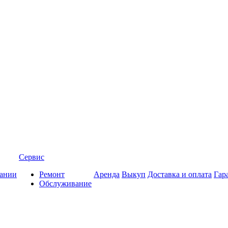
Сервис
ании
Ремонт
Аренда
Выкуп
Доставка и оплата
Гар
Обслуживание