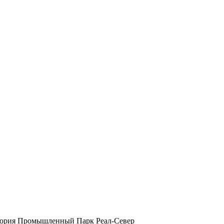
ритория Промышленный Парк Реал-Север