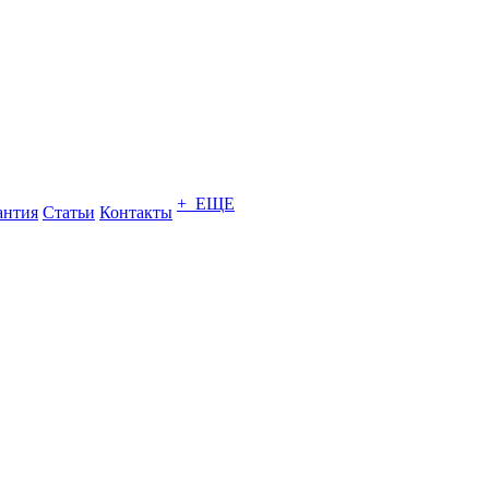
+ ЕЩЕ
антия
Статьи
Контакты