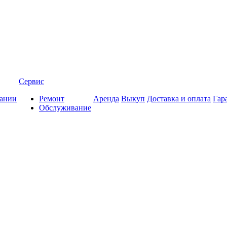
Сервис
ании
Ремонт
Аренда
Выкуп
Доставка и оплата
Гар
Обслуживание