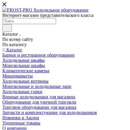
Интернет-магазин представительского класса
Каталог
По всему сайту
По каталогу
Каталог
Барное и ресторанное оборудование
Холодильные шкафы
Морозильные шкафы
Климатические камеры
Микромаркеты
Холодильные витрины
Морозильные и холодильные лари
Холодильные горки
Винные холодильники для магазина
Оборудование для уличной торговли
Торговое оборудование для магазина
Запчасти и комплектующие для холодильников
Новинки и Акции
Уцененные товары
О компании