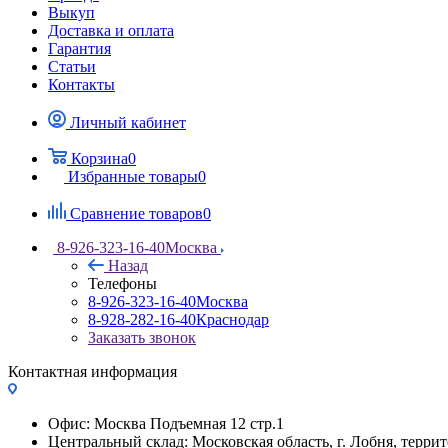
Выкуп
Доставка и оплата
Гарантия
Статьи
Контакты
Личный кабинет
Корзина
0
Избранные товары
0
Сравнение товаров
0
8-926-323-16-40
Москва
Назад
Телефоны
8-926-323-16-40
Москва
8-928-282-16-40
Краснодар
Заказать звонок
Контактная информация
Офис: Москва Подъемная 12 стр.1
Центральный склад: Московская область, г. Лобня, тер