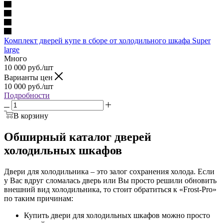
Комплект дверей купе в сборе от холодильного шкафа Super
large
Много
10 000
руб.
/шт
Варианты цен
10 000
руб.
/шт
Подробности
В корзину
Обширный каталог дверей
холодильных шкафов
Двери для холодильника – это залог сохранения холода. Если
у Вас вдруг сломалась дверь или Вы просто решили обновить
внешний вид холодильника, то стоит обратиться к «Frost-Pro»
по таким причинам:
Купить двери для холодильных шкафов можно просто