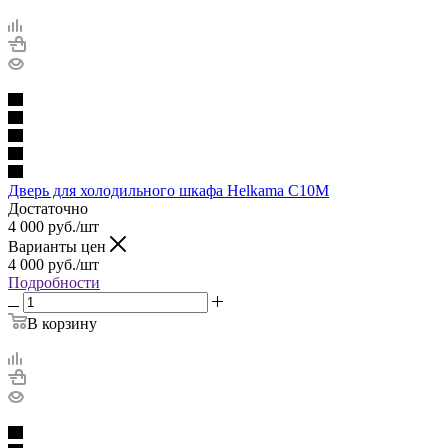
Дверь для холодильного шкафа Helkama C10M
Достаточно
4 000
руб.
/шт
Варианты цен
4 000
руб.
/шт
Подробности
В корзину