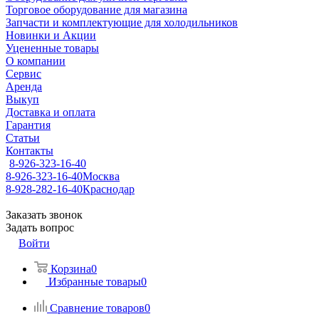
Торговое оборудование для магазина
Запчасти и комплектующие для холодильников
Новинки и Акции
Уцененные товары
О компании
Сервис
Аренда
Выкуп
Доставка и оплата
Гарантия
Статьи
Контакты
8-926-323-16-40
8-926-323-16-40
Москва
8-928-282-16-40
Краснодар
Заказать звонок
Задать вопрос
Войти
Корзина
0
Избранные товары
0
Сравнение товаров
0