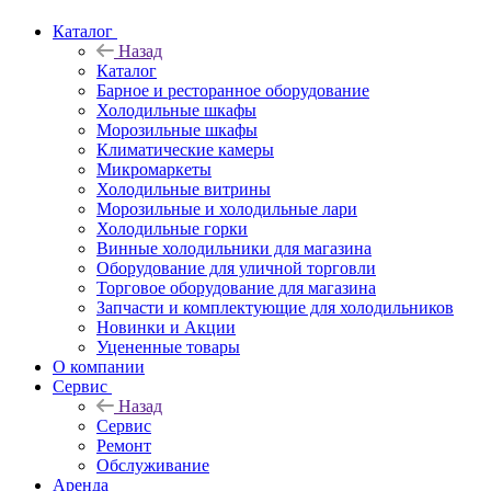
Каталог
Назад
Каталог
Барное и ресторанное оборудование
Холодильные шкафы
Морозильные шкафы
Климатические камеры
Микромаркеты
Холодильные витрины
Морозильные и холодильные лари
Холодильные горки
Винные холодильники для магазина
Оборудование для уличной торговли
Торговое оборудование для магазина
Запчасти и комплектующие для холодильников
Новинки и Акции
Уцененные товары
О компании
Сервис
Назад
Сервис
Ремонт
Обслуживание
Аренда