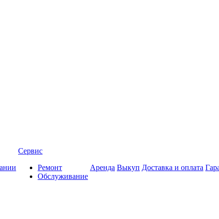
Сервис
ании
Ремонт
Аренда
Выкуп
Доставка и оплата
Гар
Обслуживание