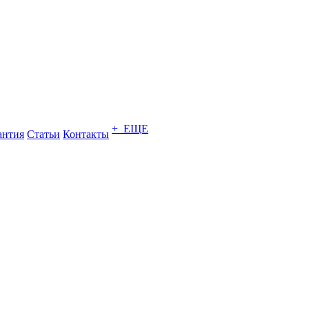
+ ЕЩЕ
антия
Статьи
Контакты