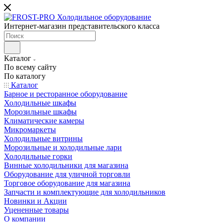
Интернет-магазин представительского класса
Каталог
По всему сайту
По каталогу
Каталог
Барное и ресторанное оборудование
Холодильные шкафы
Морозильные шкафы
Климатические камеры
Микромаркеты
Холодильные витрины
Морозильные и холодильные лари
Холодильные горки
Винные холодильники для магазина
Оборудование для уличной торговли
Торговое оборудование для магазина
Запчасти и комплектующие для холодильников
Новинки и Акции
Уцененные товары
О компании