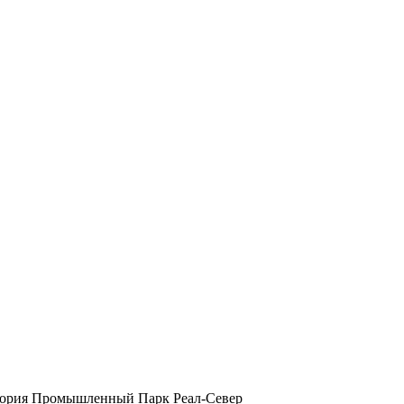
ритория Промышленный Парк Реал-Север