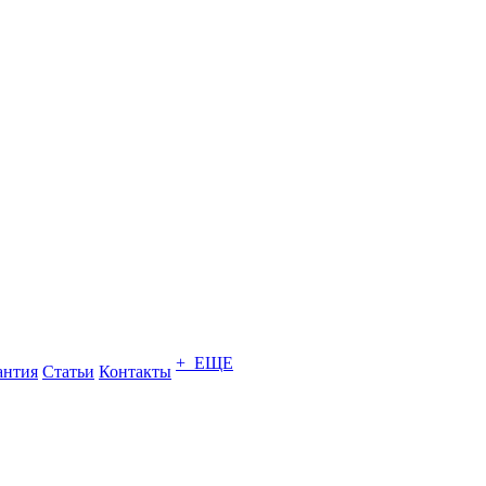
+ ЕЩЕ
антия
Статьи
Контакты