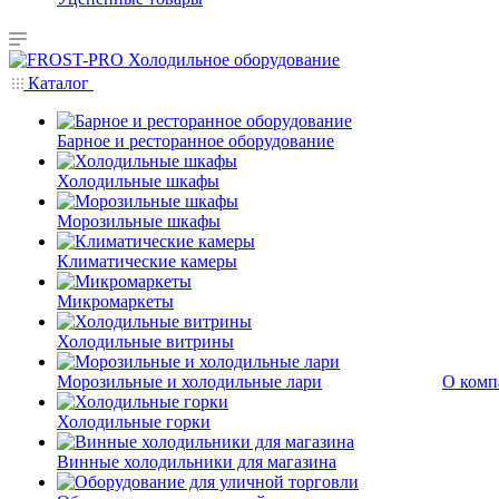
Каталог
Барное и ресторанное оборудование
Холодильные шкафы
Морозильные шкафы
Климатические камеры
Микромаркеты
Холодильные витрины
Морозильные и холодильные лари
О комп
Холодильные горки
Винные холодильники для магазина