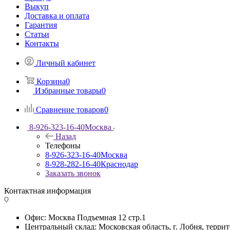
Выкуп
Доставка и оплата
Гарантия
Статьи
Контакты
Личный кабинет
Корзина
0
Избранные товары
0
Сравнение товаров
0
8-926-323-16-40
Москва
Назад
Телефоны
8-926-323-16-40
Москва
8-928-282-16-40
Краснодар
Заказать звонок
Контактная информация
Офис: Москва Подъемная 12 стр.1
Центральный склад: Московская область, г. Лобня, тер