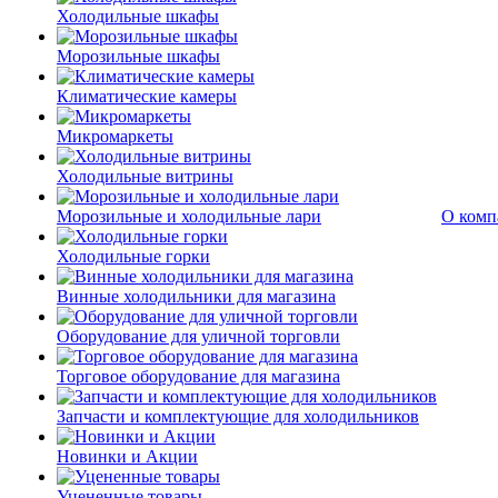
Холодильные шкафы
Морозильные шкафы
Климатические камеры
Микромаркеты
Холодильные витрины
Морозильные и холодильные лари
О комп
Холодильные горки
Винные холодильники для магазина
Оборудование для уличной торговли
Торговое оборудование для магазина
Запчасти и комплектующие для холодильников
Новинки и Акции
Уцененные товары