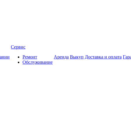
Сервис
ании
Ремонт
Аренда
Выкуп
Доставка и оплата
Гар
Обслуживание