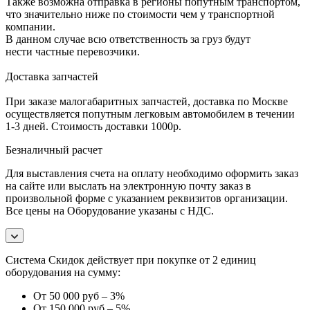
Также возможна отправка в регионы попутным транспортом,
что значительно ниже по стоимости чем у транспортной
компании.
В данном случае всю ответственность за груз будут
нести частные перевозчики.
Доставка запчастей
При заказе малогабаритных запчастей, доставка по Москве
осуществляется попутным легковым автомобилем в течении
1-3 дней. Стоимость доставки 1000р.
Безналичный расчет
Для выставления счета на оплату необходимо оформить заказ
на сайте или выслать на электронную почту заказ в
произвольной форме с указанием реквизитов организации.
Все цены на Оборудование указаны с НДС.
Система Скидок действует при покупке от 2 единиц
оборудования на сумму:
От 50 000 руб – 3%
От 150 000 руб – 5%