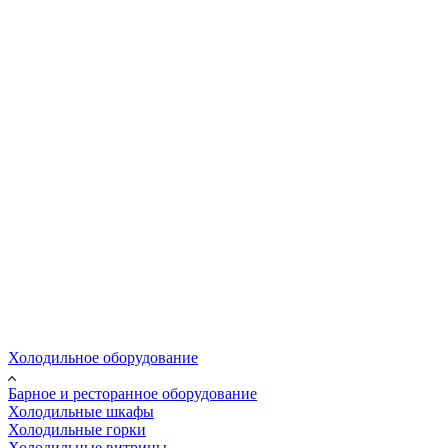
Холодильное оборудование
Барное и ресторанное оборудование
Холодильные шкафы
Холодильные горки
Холодильные витрины