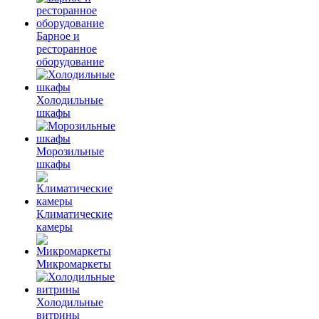
Барное и
ресторанное
оборудование
Холодильные
шкафы
Морозильные
шкафы
Климатические
камеры
Микромаркеты
Холодильные
витрины