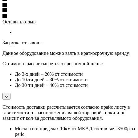
Оставить отзыв
Загрузка отзывов...
Данное оборудование можно взять в краткосрочную аренду.
Стоимость рассчитывается от розничной цены:
До 3-х дней – 20% от стоимости
До 10-ти дней – 30% от стоимости
До 30-ти дней – 40% от стоимости
Стоимость доставки расcчитывается согласно прайс листу в
зависимости от расположения вашей торговой точки и не
зависит от кол-ва доставляемого оборудования.
Москва и в пределах 10км от МКАД составляет 3500р за
рейс.