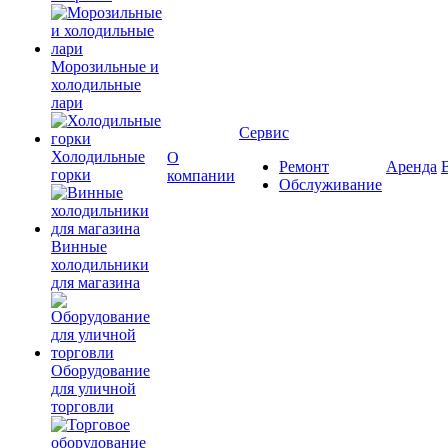
Морозильные и
холодильные
лари
Сервис
Холодильные
О
Ремонт
Аренда
горки
компании
Обслуживание
Винные
холодильники
для магазина
Оборудование
для уличной
торговли