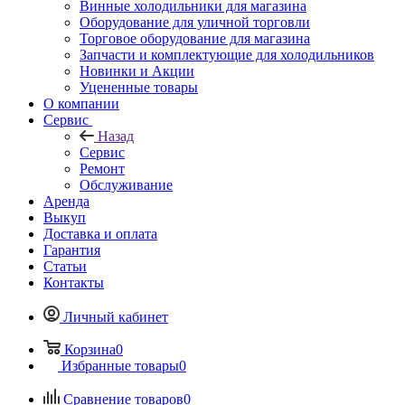
Винные холодильники для магазина
Оборудование для уличной торговли
Торговое оборудование для магазина
Запчасти и комплектующие для холодильников
Новинки и Акции
Уцененные товары
О компании
Сервис
Назад
Сервис
Ремонт
Обслуживание
Аренда
Выкуп
Доставка и оплата
Гарантия
Статьи
Контакты
Личный кабинет
Корзина
0
Избранные товары
0
Сравнение товаров
0