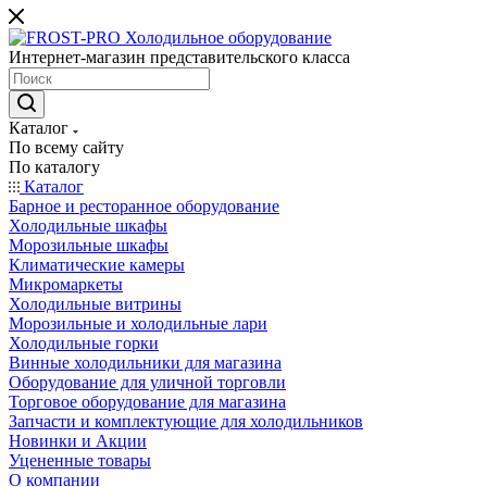
Интернет-магазин представительского класса
Каталог
По всему сайту
По каталогу
Каталог
Барное и ресторанное оборудование
Холодильные шкафы
Морозильные шкафы
Климатические камеры
Микромаркеты
Холодильные витрины
Морозильные и холодильные лари
Холодильные горки
Винные холодильники для магазина
Оборудование для уличной торговли
Торговое оборудование для магазина
Запчасти и комплектующие для холодильников
Новинки и Акции
Уцененные товары
О компании