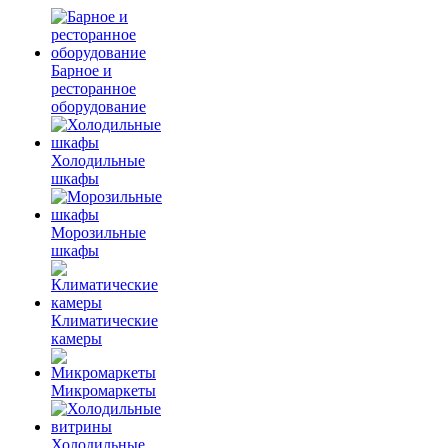
Барное и
ресторанное
оборудование
Холодильные
шкафы
Морозильные
шкафы
Климатические
камеры
Микромаркеты
Холодильные