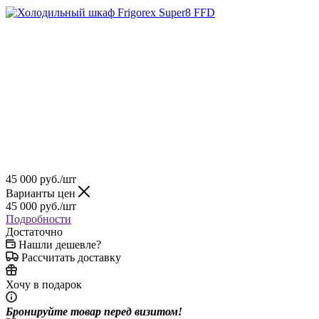
45 000
руб.
/шт
Варианты цен
45 000
руб.
/шт
Подробности
Достаточно
Нашли дешевле?
Рассчитать доставку
Хочу в подарок
Бронируйте товар перед визитом!