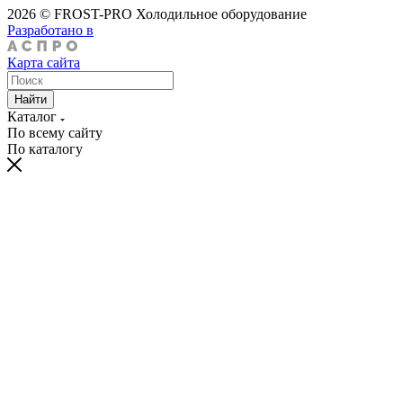
2026 © FROST-PRO Холодильное оборудование
Разработано в
Карта сайта
Найти
Каталог
По всему сайту
По каталогу