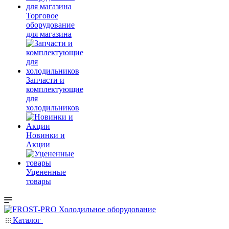
Торговое
оборудование
для магазина
Запчасти и
комплектующие
для
холодильников
Новинки и
Акции
Уцененные
товары
Каталог