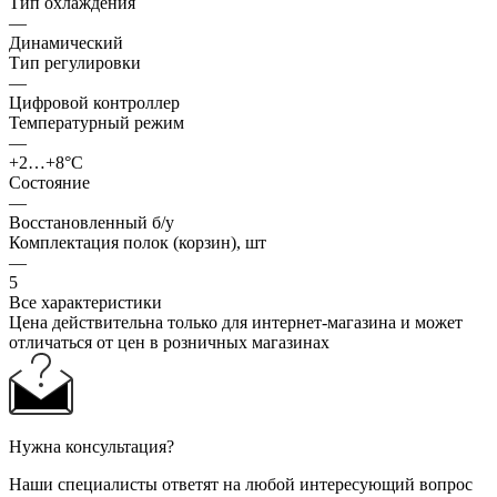
Тип охлаждения
—
Динамический
Тип регулировки
—
Цифровой контроллер
Температурный режим
—
+2…+8°C
Состояние
—
Восстановленный б/у
Комплектация полок (корзин), шт
—
5
Все характеристики
Цена действительна только для интернет-магазина и может
отличаться от цен в розничных магазинах
Нужна консультация?
Наши специалисты ответят на любой интересующий вопрос