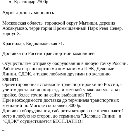
Краснодар 2500р.
Адреса для самовывоза:
Московская область, городской округ Мытищи, деревня
Аббакумово, территория Промышленный Парк Реал-Север,
корпус 8.
Краснодар, Евдокимовская 71.
Доставка по России транспортной компанией
Осуществляем отправку оборудования в любую точку России.
Работаем с транспортными компаниями ПЭК, Деловые
Линии, СДЭК, а также любыми другими по желанию
клиента.
Ориентировочная стоимость транспортировки по России, с
учетом доставки до подъезда и жесткой упаковки указана в
прайсе, более точно на сайте выбранной ТК.
При необходимости доставка до терминала транспортных
компаний по Москве составляет 3000р.
Доставка оборудования, габариты которого не превышают 1
метр в любую из сторон, до терминала "Деловые Линии" и
"СДЭК" осуществляется БЕСПЛАТНО!