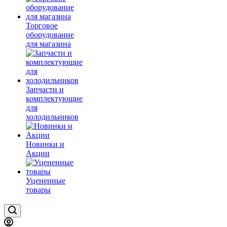
Торговое
оборудование
для магазина
Запчасти и
комплектующие
для
холодильников
Новинки и
Акции
Уцененные
товары