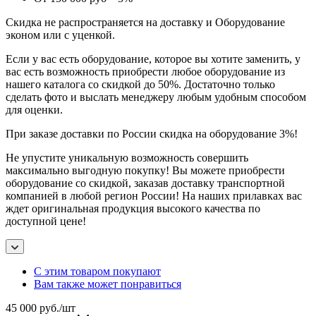
Скидка не распространяется на доставку и Оборудование
эконом или с уценкой.
Если у вас есть оборудование, которое вы хотите заменить, у
вас есть возможность приобрести любое оборудование из
нашего каталога со скидкой до 50%. Достаточно только
сделать фото и выслать менеджеру любым удобным способом
для оценки.
При заказе доставки по России скидка на оборудование 3%!
Не упустите уникальную возможность совершить
максимально выгодную покупку! Вы можете приобрести
оборудование со скидкой, заказав доставку транспортной
компанией в любой регион России! На наших прилавках вас
ждет оригинальная продукция высокого качества по
доступной цене!
С этим товаром покупают
Вам также может понравиться
45 000
руб.
/шт