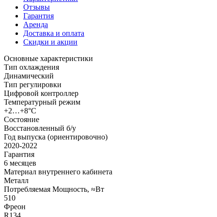
Отзывы
Гарантия
Аренда
Доставка и оплата
Скидки и акции
Основные характеристики
Тип охлаждения
Динамический
Тип регулировки
Цифровой контроллер
Температурный режим
+2…+8°C
Состояние
Восстановленный б/у
Год выпуска (ориентировочно)
2020-2022
Гарантия
6 месяцев
Материал внутреннего кабинета
Металл
Потребляемая Мощность, ≈Вт
510
Фреон
R134