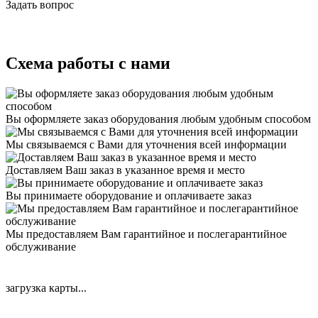
Задать вопрос
Схема работы с нами
Вы оформляете заказ оборудования любым удобным способом
Мы связываемся с Вами для уточнения всей информации
Доставляем Ваш заказ в указанное время и место
Вы принимаете оборудование и оплачиваете заказ
Мы предоставляем Вам гарантийное и послегарантийное
обслуживание
загрузка карты...