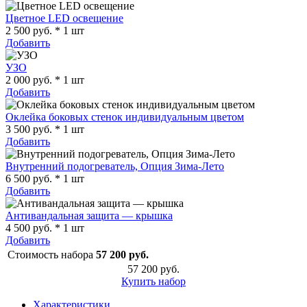
Цветное LED освещение
2 500 руб. * 1 шт
Добавить
УЗО
2 000 руб. * 1 шт
Добавить
Оклейка боковых стенок индивидуальным цветом
3 500 руб. * 1 шт
Добавить
Внутренний подогреватель, Опция Зима-Лето
6 500 руб. * 1 шт
Добавить
Антивандальная защита — крышка
4 500 руб. * 1 шт
Добавить
Стоимость набора
57 200 руб.
57 200 руб.
Купить набор
Характеристики