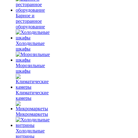
Барное и
ресторанное
оборудование
Холодильные
шкафы
Морозильные
шкафы
Климатические
камеры
Микромаркеты
Холодильные
витрины