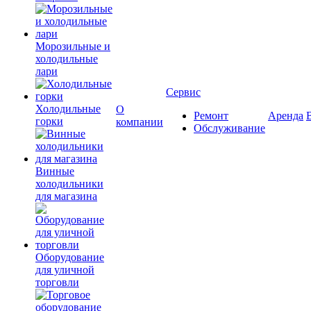
Морозильные и
холодильные
лари
Сервис
Холодильные
О
Ремонт
Аренда
горки
компании
Обслуживание
Винные
холодильники
для магазина
Оборудование
для уличной
торговли