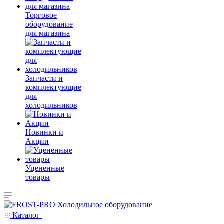
Торговое
оборудование
для магазина
Запчасти и
комплектующие
для
холодильников
Новинки и
Акции
Уцененные
товары
Каталог