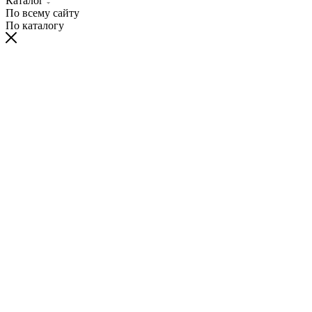
Каталог
По всему сайту
По каталогу