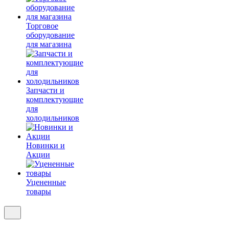
Торговое
оборудование
для магазина
Запчасти и
комплектующие
для
холодильников
Новинки и
Акции
Уцененные
товары