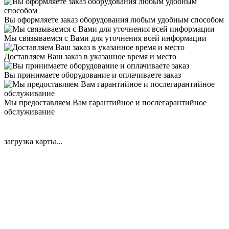
Вы оформляете заказ оборудования любым удобным способом
Мы связываемся с Вами для уточнения всей информации
Доставляем Ваш заказ в указанное время и место
Вы принимаете оборудование и оплачиваете заказ
Мы предоставляем Вам гарантийное и послегарантийное
обслуживание
загрузка карты...