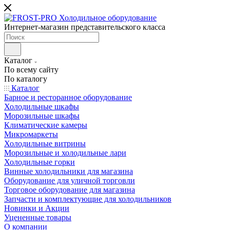
Интернет-магазин представительского класса
Каталог
По всему сайту
По каталогу
Каталог
Барное и ресторанное оборудование
Холодильные шкафы
Морозильные шкафы
Климатические камеры
Микромаркеты
Холодильные витрины
Морозильные и холодильные лари
Холодильные горки
Винные холодильники для магазина
Оборудование для уличной торговли
Торговое оборудование для магазина
Запчасти и комплектующие для холодильников
Новинки и Акции
Уцененные товары
О компании