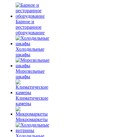
Барное и
ресторанное
оборудование
Холодильные
шкафы
Морозильные
шкафы
Климатические
камеры
Микромаркеты
Холодильные