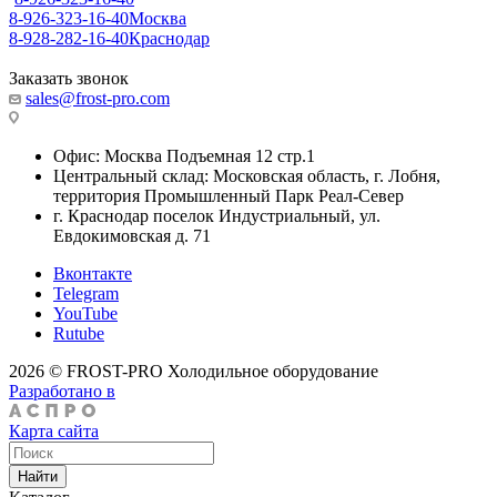
8-926-323-16-40
Москва
8-928-282-16-40
Краснодар
Заказать звонок
sales@frost-pro.com
Офис: Москва Подъемная 12 стр.1
Центральный склад: Московская область, г. Лобня,
территория Промышленный Парк Реал-Север
г. Краснодар поселок Индустриальный, ул.
Евдокимовская д. 71
Вконтакте
Telegram
YouTube
Rutube
2026 © FROST-PRO Холодильное оборудование
Разработано в
Карта сайта
Найти