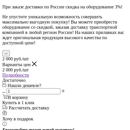
При заказе доставки по России скидка на оборудование 3%!
Не упустите уникальную возможность совершить
максимально выгодную покупку! Вы можете приобрести
оборудование со скидкой, заказав доставку транспортной
компанией в любой регион России! На наших прилавках вас
ждет оригинальная продукция высокого качества по
доступной цене!
2 000
руб.
/шт
Варианты цен
2 000
руб.
/шт
Подробности
Достаточно
Нашли дешевле?
В корзину
Купить в 1 клик
Рассчитать доставку
Хочу в подарок
Бронируйте товар перед визитом!