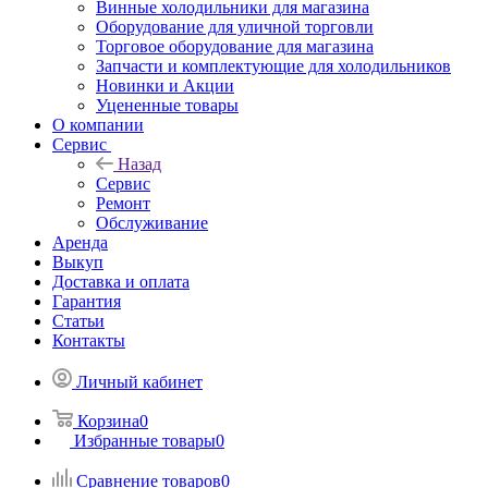
Винные холодильники для магазина
Оборудование для уличной торговли
Торговое оборудование для магазина
Запчасти и комплектующие для холодильников
Новинки и Акции
Уцененные товары
О компании
Сервис
Назад
Сервис
Ремонт
Обслуживание
Аренда
Выкуп
Доставка и оплата
Гарантия
Статьи
Контакты
Личный кабинет
Корзина
0
Избранные товары
0
Сравнение товаров
0