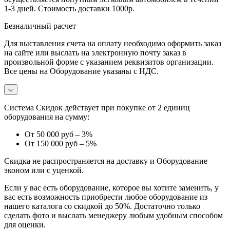
1-3 дней. Стоимость доставки 1000р.
Безналичный расчет
Для выставления счета на оплату необходимо оформить заказ
на сайте или выслать на электронную почту заказ в
произвольной форме с указанием реквизитов организации.
Все цены на Оборудование указаны с НДС.
Система Скидок действует при покупке от 2 единиц
оборудования на сумму:
От 50 000 руб – 3%
От 150 000 руб – 5%
Скидка не распространяется на доставку и Оборудование
эконом или с уценкой.
Если у вас есть оборудование, которое вы хотите заменить, у
вас есть возможность приобрести любое оборудование из
нашего каталога со скидкой до 50%. Достаточно только
сделать фото и выслать менеджеру любым удобным способом
для оценки.