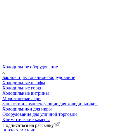
Холодильное оборудование
Барное и ресторанное оборудование
Холодильные шкафы
Холодильные горки
Холодильные витрины
Морозильные лари
Запчасти и комплектующие для холодильников
Холодильники для икры
Оборудование для уличной торговли
Климатические камеры
Подписаться на рассылку
8-926-323-16-40