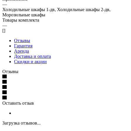
—
Холодильные шкафы 1-дв, Холодильные шкафы 2-дв,
Морозильные шкафы
Товары комплекта
—
[]
Отзывы
Гарантия
Аренда
Доставка и оплата
Скидки и акции
Отзывы
Оставить отзыв
Загрузка отзывов...