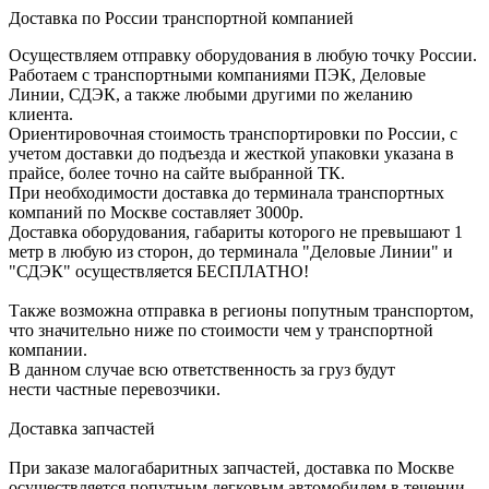
Доставка по России транспортной компанией
Осуществляем отправку оборудования в любую точку России.
Работаем с транспортными компаниями ПЭК, Деловые
Линии, СДЭК, а также любыми другими по желанию
клиента.
Ориентировочная стоимость транспортировки по России, с
учетом доставки до подъезда и жесткой упаковки указана в
прайсе, более точно на сайте выбранной ТК.
При необходимости доставка до терминала транспортных
компаний по Москве составляет 3000р.
Доставка оборудования, габариты которого не превышают 1
метр в любую из сторон, до терминала "Деловые Линии" и
"СДЭК" осуществляется БЕСПЛАТНО!
Также возможна отправка в регионы попутным транспортом,
что значительно ниже по стоимости чем у транспортной
компании.
В данном случае всю ответственность за груз будут
нести частные перевозчики.
Доставка запчастей
При заказе малогабаритных запчастей, доставка по Москве
осуществляется попутным легковым автомобилем в течении