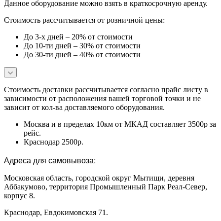
Данное оборудование можно взять в краткосрочную аренду.
Стоимость рассчитывается от розничной цены:
До 3-х дней – 20% от стоимости
До 10-ти дней – 30% от стоимости
До 30-ти дней – 40% от стоимости
Стоимость доставки расcчитывается согласно прайс листу в
зависимости от расположения вашей торговой точки и не
зависит от кол-ва доставляемого оборудования.
Москва и в пределах 10км от МКАД составляет 3500р за
рейс.
Краснодар 2500р.
Адреса для самовывоза:
Московская область, городской округ Мытищи, деревня
Аббакумово, территория Промышленный Парк Реал-Север,
корпус 8.
Краснодар, Евдокимовская 71.