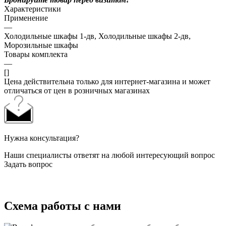
Характеристики
Применение
—
Холодильные шкафы 1-дв, Холодильные шкафы 2-дв,
Морозильные шкафы
Товары комплекта
—
[]
Цена действительна только для интернет-магазина и может
отличаться от цен в розничных магазинах
Нужна консультация?
Наши специалисты ответят на любой интересующий вопрос
Задать вопрос
Схема работы с нами