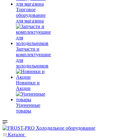
Торговое
оборудование
для магазина
Запчасти и
комплектующие
для
холодильников
Новинки и
Акции
Уцененные
товары
Каталог