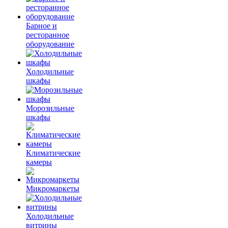
Барное и
ресторанное
оборудование
Холодильные
шкафы
Морозильные
шкафы
Климатические
камеры
Микромаркеты
Холодильные
витрины