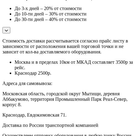
До 3-х дней – 20% от стоимости
До 10-ти дней – 30% от стоимости
До 30-ти дней – 40% от стоимости
Стоимость доставки расcчитывается согласно прайс листу в
зависимости от расположения вашей торговой точки и не
зависит от кол-ва доставляемого оборудования.
Москва и в пределах 10км от МКАД составляет 3500р за
рейс.
Краснодар 2500р.
Адреса для самовывоза:
Московская область, городской округ Мытищи, деревня
Аббакумово, территория Промышленный Парк Реал-Север,
корпус 8.
Краснодар, Евдокимовская 71.
Доставка по России транспортной компанией
Осуществляем отправку оборудования в любую точку России.