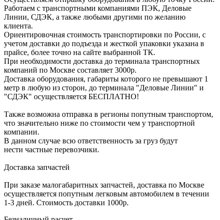
Работаем с транспортными компаниями ПЭК, Деловые
Линии, СДЭК, а также любыми другими по желанию
клиента.
Ориентировочная стоимость транспортировки по России, с
учетом доставки до подъезда и жесткой упаковки указана в
прайсе, более точно на сайте выбранной ТК.
При необходимости доставка до терминала транспортных
компаний по Москве составляет 3000р.
Доставка оборудования, габариты которого не превышают 1
метр в любую из сторон, до терминала "Деловые Линии" и
"СДЭК" осуществляется БЕСПЛАТНО!
Также возможна отправка в регионы попутным транспортом,
что значительно ниже по стоимости чем у транспортной
компании.
В данном случае всю ответственность за груз будут
нести частные перевозчики.
Доставка запчастей
При заказе малогабаритных запчастей, доставка по Москве
осуществляется попутным легковым автомобилем в течении
1-3 дней. Стоимость доставки 1000р.
Безналичный расчет