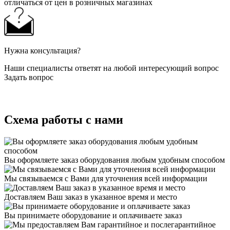
отличаться от цен в розничных магазинах
Нужна консультация?
Наши специалисты ответят на любой интересующий вопрос
Задать вопрос
Схема работы с нами
Вы оформляете заказ оборудования любым удобным способом
Мы связываемся с Вами для уточнения всей информации
Доставляем Ваш заказ в указанное время и место
Вы принимаете оборудование и оплачиваете заказ