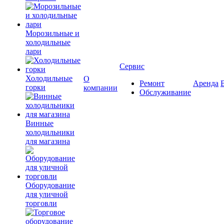
Морозильные и
холодильные
лари
Сервис
Холодильные
О
Ремонт
Аренда
горки
компании
Обслуживание
Винные
холодильники
для магазина
Оборудование
для уличной
торговли