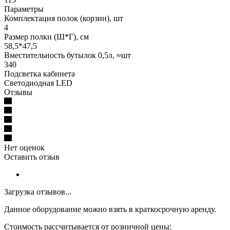
Параметры
Комплектация полок (корзин), шт
4
Размер полки (Ш*Г), см
58,5*47,5
Вместительность бутылок 0,5л, ≈шт
340
Подсветка кабинета
Светодиодная LED
Отзывы
Нет оценок
Оставить отзыв
Загрузка отзывов...
Данное оборудование можно взять в краткосрочную аренду.
Стоимость рассчитывается от розничной цены: