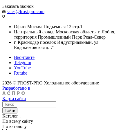
Заказать звонок
sales@frost-pro.com
Офис: Москва Подъемная 12 стр.1
Центральный склад: Московская область, г. Лобня,
территория Промышленный Парк Реал-Север
г. Краснодар поселок Индустриальный, ул.
Евдокимовская д. 71
Вконтакте
Telegram
YouTube
Rutube
2026 © FROST-PRO Холодильное оборудование
Разработано в
Карта сайта
Найти
Каталог
По всему сайту
По каталогу