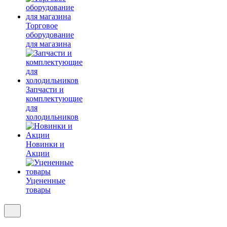
Торговое
оборудование
для магазина
Запчасти и
комплектующие
для
холодильников
Новинки и
Акции
Уцененные
товары