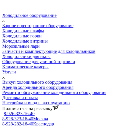
Холодильное оборудование
Барное и ресторанное оборудование
Холодильные шкафы
Холодильные горки
Холодильные витрины
Морозильные лари
Запчасти и комплектующие для холодильников
Холодильники для икры
Оборудование для уличной торговли
Климатические камеры
Услуги
Выкуп холодильного оборудования
Аренда холодильного оборудования
Ремонт и обслуживание холодильного оборудования
Доставка и оплата
Настройка и ввод в эксплуатацию
Подписаться на рассылку
8-926-323-16-40
8-926-323-16-40
Москва
8-928-282-16-40
Краснодар