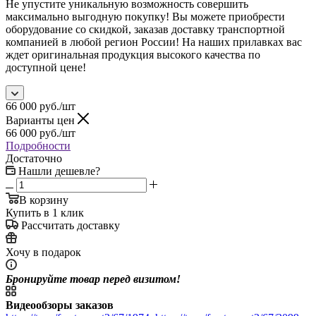
Не упустите уникальную возможность совершить
максимально выгодную покупку! Вы можете приобрести
оборудование со скидкой, заказав доставку транспортной
компанией в любой регион России! На наших прилавках вас
ждет оригинальная продукция высокого качества по
доступной цене!
66 000
руб.
/шт
Варианты цен
66 000
руб.
/шт
Подробности
Достаточно
Нашли дешевле?
В корзину
Купить в 1 клик
Рассчитать доставку
Хочу в подарок
Бронируйте товар перед визитом!
Видеообзоры заказов