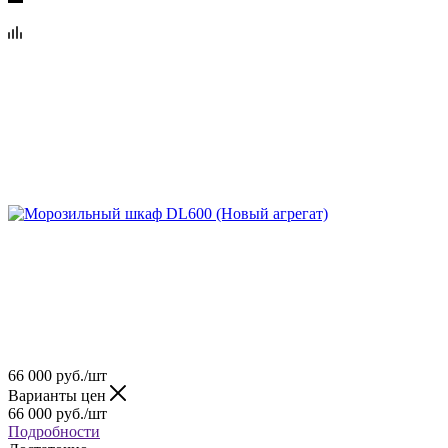
66 000
руб.
/шт
Варианты цен
66 000
руб.
/шт
Подробности