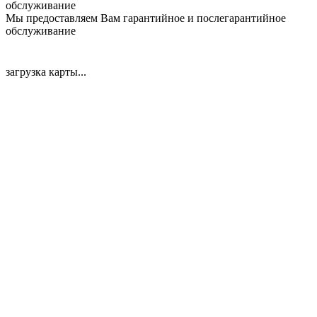
Мы предоставляем Вам гарантийное и послегарантийное
обслуживание
загрузка карты...