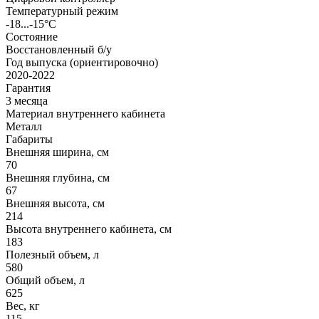
Температурный режим
-18...-15°C
Состояние
Восстановленный б/у
Год выпуска (ориентировочно)
2020-2022
Гарантия
3 месяца
Материал внутреннего кабинета
Металл
Габариты
Внешняя ширина, см
70
Внешняя глубина, см
67
Внешняя высота, см
214
Высота внутреннего кабинета, см
183
Полезный объем, л
580
Общий объем, л
625
Вес, кг
115