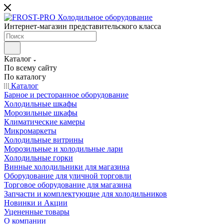
Интернет-магазин представительского класса
Каталог
По всему сайту
По каталогу
Каталог
Барное и ресторанное оборудование
Холодильные шкафы
Морозильные шкафы
Климатические камеры
Микромаркеты
Холодильные витрины
Морозильные и холодильные лари
Холодильные горки
Винные холодильники для магазина
Оборудование для уличной торговли
Торговое оборудование для магазина
Запчасти и комплектующие для холодильников
Новинки и Акции
Уцененные товары
О компании