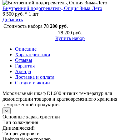
Внутренний подогреватель, Опция Зима-Лето
6 500 руб. * 1 шт
Добавить
Стоимость набора
78 200 руб.
78 200 руб.
Купить набор
Описание
Характеристики
Отзывы
Гарантия
Аренда
Доставка и оплата
Скидки и акции
Морозильный шкаф DL600 низких температур для
демонстрации товаров и кратковременного хранения
замороженной продукции.
Основные характеристики
Тип охлаждения
Динамический
Тип регулировки
Цифровой контроллер