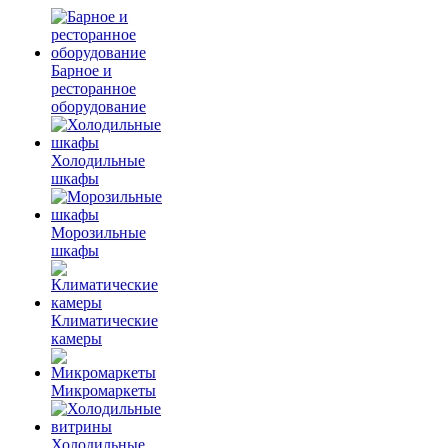
Барное и
ресторанное
оборудование
Холодильные
шкафы
Морозильные
шкафы
Климатические
камеры
Микромаркеты
Холодильные