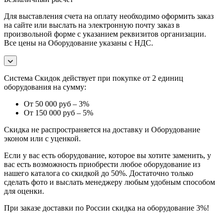
Для выставления счета на оплату необходимо оформить заказ
на сайте или выслать на электронную почту заказ в
произвольной форме с указанием реквизитов организации.
Все цены на Оборудование указаны с НДС.
Система Скидок действует при покупке от 2 единиц
оборудования на сумму:
От 50 000 руб – 3%
От 150 000 руб – 5%
Скидка не распространяется на доставку и Оборудование
эконом или с уценкой.
Если у вас есть оборудование, которое вы хотите заменить, у
вас есть возможность приобрести любое оборудование из
нашего каталога со скидкой до 50%. Достаточно только
сделать фото и выслать менеджеру любым удобным способом
для оценки.
При заказе доставки по России скидка на оборудование 3%!