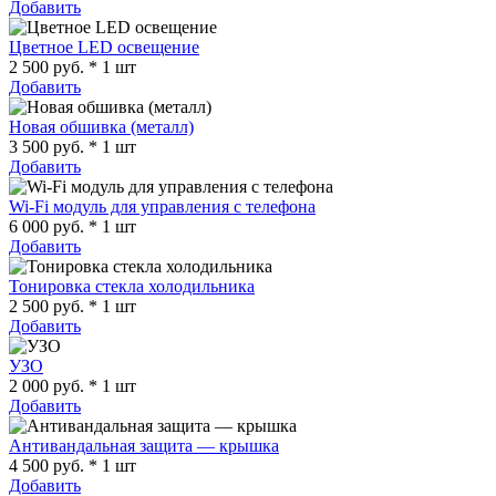
Добавить
Цветное LED освещение
2 500 руб. * 1 шт
Добавить
Новая обшивка (металл)
3 500 руб. * 1 шт
Добавить
Wi-Fi модуль для управления с телефона
6 000 руб. * 1 шт
Добавить
Тонировка стекла холодильника
2 500 руб. * 1 шт
Добавить
УЗО
2 000 руб. * 1 шт
Добавить
Антивандальная защита — крышка
4 500 руб. * 1 шт
Добавить