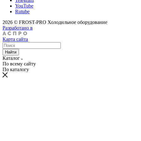
Telegram
YouTube
Rutube
2026 © FROST-PRO Холодильное оборудование
Разработано в
Карта сайта
Найти
Каталог
По всему сайту
По каталогу