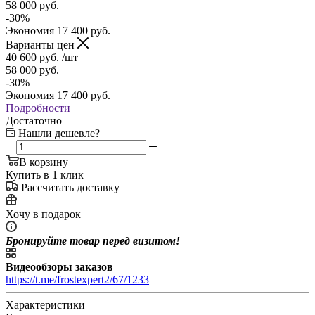
58 000
руб.
-
30
%
Экономия
17 400
руб.
Варианты цен
40 600
руб.
/шт
58 000
руб.
-
30
%
Экономия
17 400
руб.
Подробности
Достаточно
Нашли дешевле?
В корзину
Купить в 1 клик
Рассчитать доставку
Хочу в подарок
Бронируйте товар перед визитом!
Видеообзоры заказов
https://t.me/frostexpert2/67/1233
Характеристики