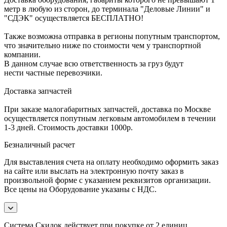
метр в любую из сторон, до терминала "Деловые Линии" и
"СДЭК" осуществляется БЕСПЛАТНО!
Также возможна отправка в регионы попутным транспортом,
что значительно ниже по стоимости чем у транспортной
компании.
В данном случае всю ответственность за груз будут
нести частные перевозчики.
Доставка запчастей
При заказе малогабаритных запчастей, доставка по Москве
осуществляется попутным легковым автомобилем в течении
1-3 дней. Стоимость доставки 1000р.
Безналичный расчет
Для выставления счета на оплату необходимо оформить заказ
на сайте или выслать на электронную почту заказ в
произвольной форме с указанием реквизитов организации.
Все цены на Оборудование указаны с НДС.
Система Скидок действует при покупке от 2 единиц