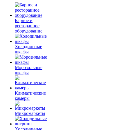
Барное и
ресторанное
оборудование
Холодильные
шкафы
Морозильные
шкафы
Климатические
камеры
Микромаркеты
Холодильные