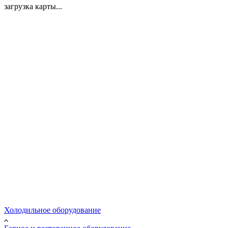
загрузка карты...
Холодильное оборудование