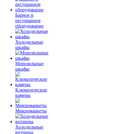
Барное и
ресторанное
оборудование
Холодильные
шкафы
Морозильные
шкафы
Климатические
камеры
Микромаркеты
Холодильные
витрины