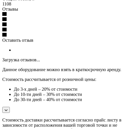
1108
Отзывы
Оставить отзыв
Загрузка отзывов...
Данное оборудование можно взять в краткосрочную аренду.
Стоимость рассчитывается от розничной цены:
До 3-х дней – 20% от стоимости
До 10-ти дней – 30% от стоимости
До 30-ти дней – 40% от стоимости
Стоимость доставки расcчитывается согласно прайс листу в
зависимости от расположения вашей торговой точки и не