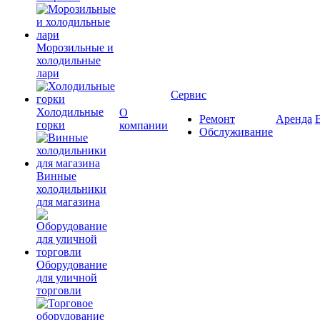
Морозильные и
холодильные
лари
Сервис
Холодильные
О
Ремонт
Аренда
горки
компании
Обслуживание
Винные
холодильники
для магазина
Оборудование
для уличной
торговли