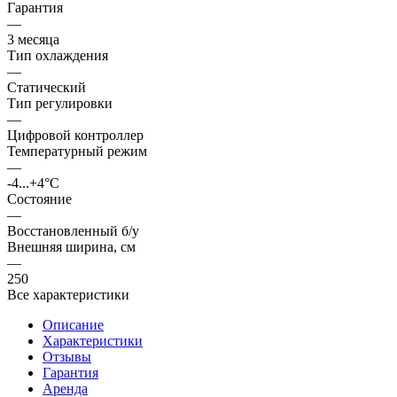
Гарантия
—
3 месяца
Тип охлаждения
—
Статический
Тип регулировки
—
Цифровой контроллер
Температурный режим
—
-4...+4°C
Состояние
—
Восстановленный б/у
Внешняя ширина, см
—
250
Все характеристики
Описание
Характеристики
Отзывы
Гарантия
Аренда