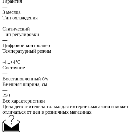
Гарантия
—
3 месяца
Тип охлаждения
—
Статический
Тип регулировки
—
Цифровой контроллер
Температурный режим
—
-4...+4°C
Состояние
—
Восстановленный б/у
Внешняя ширина, см
—
250
Все характеристики
Цена действительна только для интернет-магазина и может
отличаться от цен в розничных магазинах