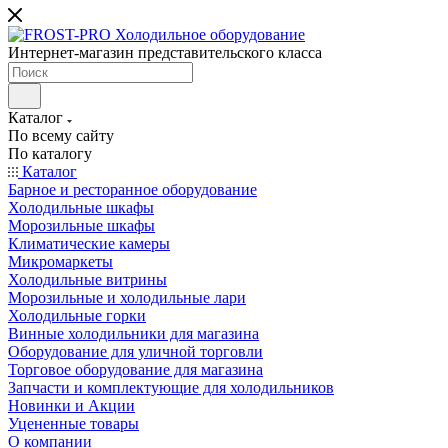
Интернет-магазин представительского класса
Каталог
По всему сайту
По каталогу
Каталог
Барное и ресторанное оборудование
Холодильные шкафы
Морозильные шкафы
Климатические камеры
Микромаркеты
Холодильные витрины
Морозильные и холодильные лари
Холодильные горки
Винные холодильники для магазина
Оборудование для уличной торговли
Торговое оборудование для магазина
Запчасти и комплектующие для холодильников
Новинки и Акции
Уцененные товары
О компании