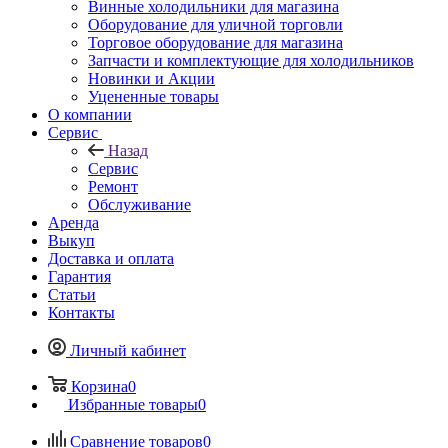
Винные холодильники для магазина
Оборудование для уличной торговли
Торговое оборудование для магазина
Запчасти и комплектующие для холодильников
Новинки и Акции
Уцененные товары
О компании
Сервис
Назад
Сервис
Ремонт
Обслуживание
Аренда
Выкуп
Доставка и оплата
Гарантия
Статьи
Контакты
Личный кабинет
Корзина
0
Избранные товары
0
Сравнение товаров
0