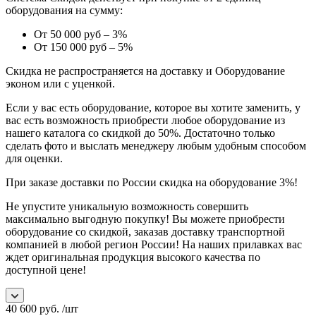
оборудования на сумму:
От 50 000 руб – 3%
От 150 000 руб – 5%
Скидка не распространяется на доставку и Оборудование
эконом или с уценкой.
Если у вас есть оборудование, которое вы хотите заменить, у
вас есть возможность приобрести любое оборудование из
нашего каталога со скидкой до 50%. Достаточно только
сделать фото и выслать менеджеру любым удобным способом
для оценки.
При заказе доставки по России скидка на оборудование 3%!
Не упустите уникальную возможность совершить
максимально выгодную покупку! Вы можете приобрести
оборудование со скидкой, заказав доставку транспортной
компанией в любой регион России! На наших прилавках вас
ждет оригинальная продукция высокого качества по
доступной цене!
40 600
руб.
/шт