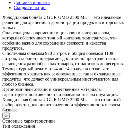
Доставка и оплата
Скидки и акции
Холодильная бонета UGUR UMD 2500 ML — это идеальное
решение для хранения и демонстрации продуктов в торговых
точках.
Она оснащена современным цифровым контроллером,
который обеспечивает точный контроль температуры, что
особенно важно для сохранения свежести и качества
продуктов.
С полезным объемом 970 литров и общим объемом 1108
литров, эта бонета предлагает достаточно пространства для
размещения разнообразных товаров, от напитков до десертов.
Температурный режим от -4 до +4 градусов позволяет
эффективно хранить как замороженные, так и охлажденные
продукты, что делает её универсальным инструментом для
любого бизнеса.
Эргономичный дизайн и качественные материалы
гарантируют долговечность и надежность в эксплуатации.
Холодильная бонета UGUR UMD 2500 ML — это отличный
выбор для тех, кто ценит качество и эффективность в своем
бизнесе.
Основные характеристики
Тип охлаждения