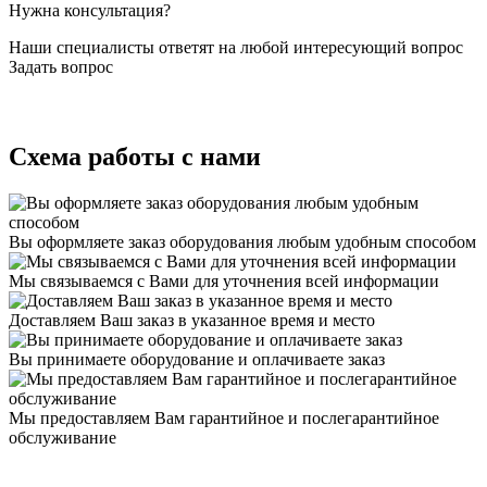
Нужна консультация?
Наши специалисты ответят на любой интересующий вопрос
Задать вопрос
Схема работы с нами
Вы оформляете заказ оборудования любым удобным способом
Мы связываемся с Вами для уточнения всей информации
Доставляем Ваш заказ в указанное время и место
Вы принимаете оборудование и оплачиваете заказ
Мы предоставляем Вам гарантийное и послегарантийное
обслуживание