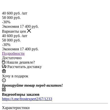
40 600
руб.
/шт
58 000
руб.
-
30
%
Экономия
17 400
руб.
Варианты цен
40 600
руб.
/шт
58 000
руб.
-
30
%
Экономия
17 400
руб.
Подробности
Достаточно
Нашли дешевле?
Рассчитать доставку
Хочу в подарок
Бронируйте товар перед визитом!
Видеообзоры заказов
https://t.me/frostexpert2/67/1233
Характеристики