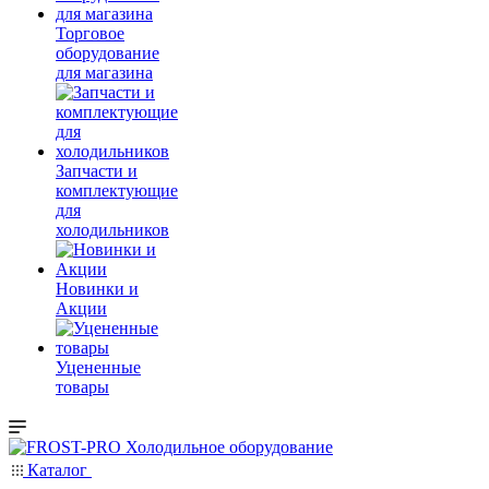
Торговое
оборудование
для магазина
Запчасти и
комплектующие
для
холодильников
Новинки и
Акции
Уцененные
товары
Каталог