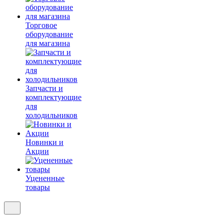
Торговое
оборудование
для магазина
Запчасти и
комплектующие
для
холодильников
Новинки и
Акции
Уцененные
товары