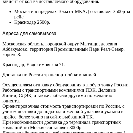
зависит от кол-ва доставляемого оборудования.
Москва и в пределах 10км от МКАД составляет 3500р за
рейс.
Краснодар 2500р.
Адреса для самовывоза:
Московская область, городской округ Мытищи, деревня
Аббакумово, территория Промышленный Парк Реал-Север,
корпус 8.
Краснодар, Евдокимовская 71.
Доставка по России транспортной компанией
Осуществляем отправку оборудования в любую точку России.
Работаем с транспортными компаниями ПЭК, Деловые
Линии, СДЭК, а также любыми другими по желанию
клиента.
Ориентировочная стоимость транспортировки по России, с
учетом доставки до подъезда и жесткой упаковки указана в
прайсе, более точно на сайте выбранной ТК.
При необходимости доставка до терминала транспортных
компаний по Москве составляет 3000р.
Доставка оборудования, габариты которого не превышают 1