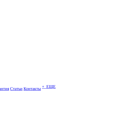
+ ЕЩЕ
антия
Статьи
Контакты