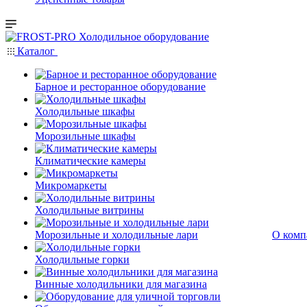
Каталог
Барное и ресторанное оборудование
Холодильные шкафы
Морозильные шкафы
Климатические камеры
Микромаркеты
Холодильные витрины
Морозильные и холодильные лари
О комп
Холодильные горки
Винные холодильники для магазина