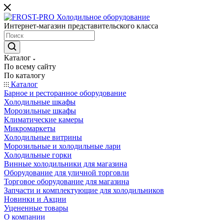
Интернет-магазин представительского класса
Каталог
По всему сайту
По каталогу
Каталог
Барное и ресторанное оборудование
Холодильные шкафы
Морозильные шкафы
Климатические камеры
Микромаркеты
Холодильные витрины
Морозильные и холодильные лари
Холодильные горки
Винные холодильники для магазина
Оборудование для уличной торговли
Торговое оборудование для магазина
Запчасти и комплектующие для холодильников
Новинки и Акции
Уцененные товары
О компании