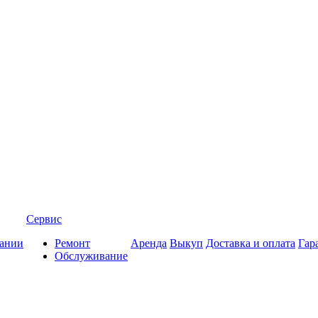
Сервис
ании
Ремонт
Аренда
Выкуп
Доставка и оплата
Гар
Обслуживание