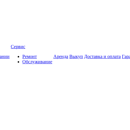
Сервис
ании
Ремонт
Аренда
Выкуп
Доставка и оплата
Гар
Обслуживание