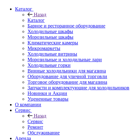
Каталог
Назад
Каталог
Барное и ресторанное оборудование
Холодильные шкафы
Морозильные шкафы
Климатические камеры
Микромаркеты
Холодильные витрины
Морозильные и холодильные лари
Холодильные горки
Винные холодильники для магазина
Оборудование для уличной торговли
Торговое оборудование для магазина
Запчасти и комплектующие для холодильников
Новинки и Акции
Уцененные товары
О компании
Сервис
Назад
Сервис
Ремонт
Обслуживание
Аренда