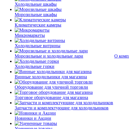
Холодильные шкафы
Морозильные шкафы
Климатические камеры
Микромаркеты
Холодильные витрины
Морозильные и холодильные лари
О комп
Холодильные горки
Винные холодильники для магазина
Оборудование для уличной торговли
Торговое оборудование для магазина
Запчасти и комплектующие для холодильников
Новинки и Акции
Уцененные товары