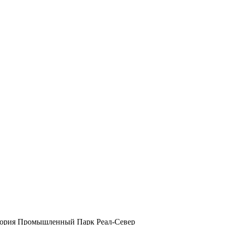
ритория Промышленный Парк Реал-Север