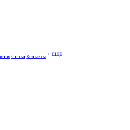
+ ЕЩЕ
антия
Статьи
Контакты