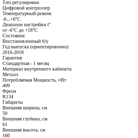
Тип регулировки
Цифровой контроллер
Температурный режим
-6...+6°C
Диапазон настройки t°
от -6°С до +18°C
Состояние
Восстановленный б/у
Год выпуска (ориентировочно)
2016-2018
Гарантия
Стандартная - 1 месяц
Материал внутреннего кабинета
Металл
Потребляемая Мощность, ≈Вт
409
Фреон
R134
Габариты
Внешняя ширина, см
50
Внешняя глубина, см
61
Внешняя высота, см
160