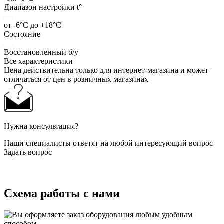
Диапазон настройки t°
—
от -6°С до +18°C
Состояние
—
Восстановленный б/у
Все характеристики
Цена действительна только для интернет-магазина и может
отличаться от цен в розничных магазинах
Нужна консультация?
Наши специалисты ответят на любой интересующий вопрос
Задать вопрос
Схема работы с нами