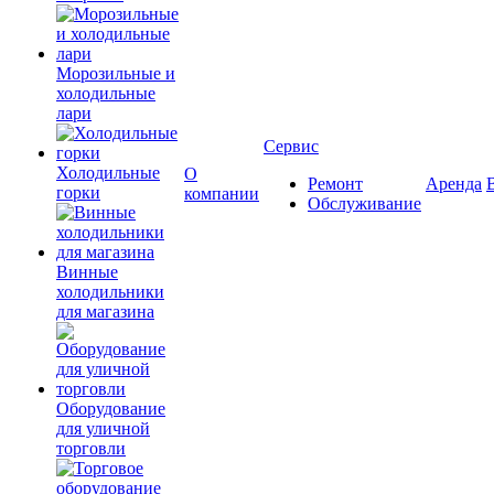
Морозильные и
холодильные
лари
Сервис
Холодильные
О
Ремонт
Аренда
горки
компании
Обслуживание
Винные
холодильники
для магазина
Оборудование
для уличной
торговли