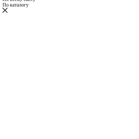
По каталогу