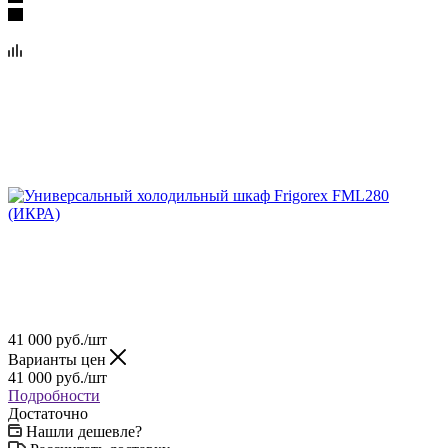
41 000
руб.
/шт
Варианты цен
41 000
руб.
/шт
Подробности
Достаточно
Нашли дешевле?