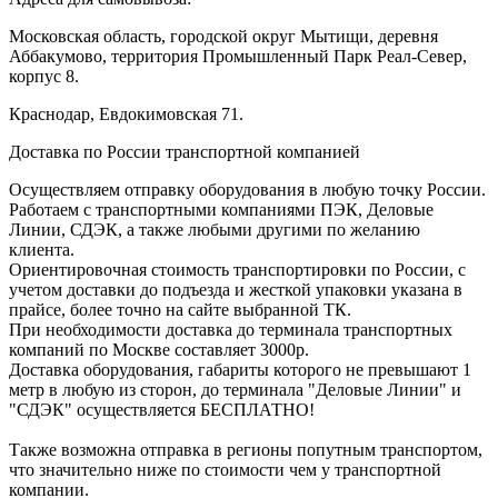
Московская область, городской округ Мытищи, деревня
Аббакумово, территория Промышленный Парк Реал-Север,
корпус 8.
Краснодар, Евдокимовская 71.
Доставка по России транспортной компанией
Осуществляем отправку оборудования в любую точку России.
Работаем с транспортными компаниями ПЭК, Деловые
Линии, СДЭК, а также любыми другими по желанию
клиента.
Ориентировочная стоимость транспортировки по России, с
учетом доставки до подъезда и жесткой упаковки указана в
прайсе, более точно на сайте выбранной ТК.
При необходимости доставка до терминала транспортных
компаний по Москве составляет 3000р.
Доставка оборудования, габариты которого не превышают 1
метр в любую из сторон, до терминала "Деловые Линии" и
"СДЭК" осуществляется БЕСПЛАТНО!
Также возможна отправка в регионы попутным транспортом,
что значительно ниже по стоимости чем у транспортной
компании.