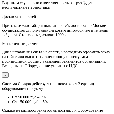
В данном случае всю ответственность за груз будут
нести частные перевозчики.
Доставка запчастей
При заказе малогабаритных запчастей, доставка по Москве
осуществляется попутным легковым автомобилем в течении
1-3 дней. Стоимость доставки 1000р.
Безналичный расчет
Для выставления счета на оплату необходимо оформить заказ
на сайте или выслать на электронную почту заказ в
произвольной форме с указанием реквизитов организации.
Все цены на Оборудование указаны с НДС.
Система Скидок действует при покупке от 2 единиц
оборудования на сумму:
От 50 000 руб – 3%
От 150 000 руб – 5%
Скидка не распространяется на доставку и Оборудование