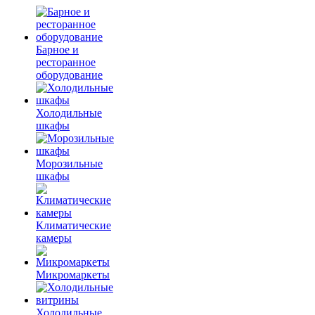
Барное и
ресторанное
оборудование
Холодильные
шкафы
Морозильные
шкафы
Климатические
камеры
Микромаркеты
Холодильные