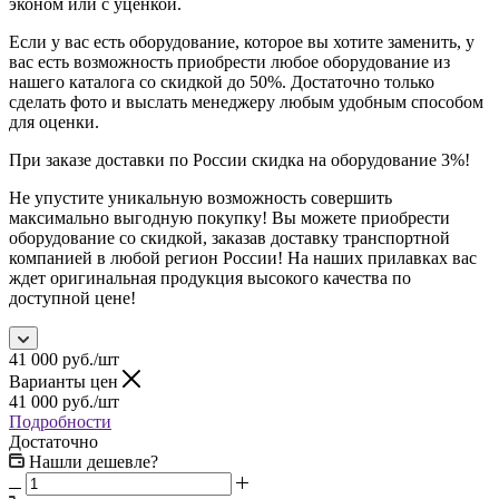
эконом или с уценкой.
Если у вас есть оборудование, которое вы хотите заменить, у
вас есть возможность приобрести любое оборудование из
нашего каталога со скидкой до 50%. Достаточно только
сделать фото и выслать менеджеру любым удобным способом
для оценки.
При заказе доставки по России скидка на оборудование 3%!
Не упустите уникальную возможность совершить
максимально выгодную покупку! Вы можете приобрести
оборудование со скидкой, заказав доставку транспортной
компанией в любой регион России! На наших прилавках вас
ждет оригинальная продукция высокого качества по
доступной цене!
41 000
руб.
/шт
Варианты цен
41 000
руб.
/шт
Подробности
Достаточно
Нашли дешевле?