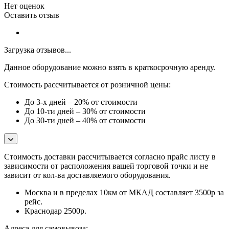
Нет оценок
Оставить отзыв
Загрузка отзывов...
Данное оборудование можно взять в краткосрочную аренду.
Стоимость рассчитывается от розничной цены:
До 3-х дней – 20% от стоимости
До 10-ти дней – 30% от стоимости
До 30-ти дней – 40% от стоимости
Стоимость доставки расcчитывается согласно прайс листу в
зависимости от расположения вашей торговой точки и не
зависит от кол-ва доставляемого оборудования.
Москва и в пределах 10км от МКАД составляет 3500р за
рейс.
Краснодар 2500р.
Адреса для самовывоза: