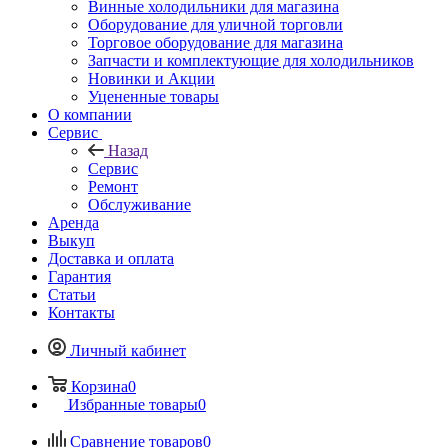
Винные холодильники для магазина
Оборудование для уличной торговли
Торговое оборудование для магазина
Запчасти и комплектующие для холодильников
Новинки и Акции
Уцененные товары
О компании
Сервис
Назад
Сервис
Ремонт
Обслуживание
Аренда
Выкуп
Доставка и оплата
Гарантия
Статьи
Контакты
Личный кабинет
Корзина
0
Избранные товары
0
Сравнение товаров
0