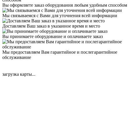
Вы оформляете заказ оборудования любым удобным способом
Мы связываемся с Вами для уточнения всей информации
Доставляем Ваш заказ в указанное время и место
Вы принимаете оборудование и оплачиваете заказ
Мы предоставляем Вам гарантийное и послегарантийное
обслуживание
загрузка карты...