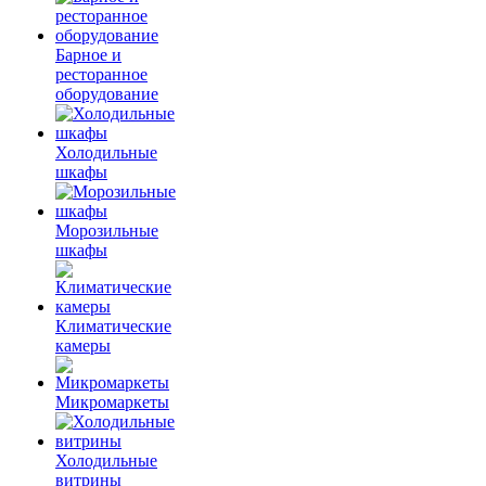
Барное и
ресторанное
оборудование
Холодильные
шкафы
Морозильные
шкафы
Климатические
камеры
Микромаркеты
Холодильные
витрины