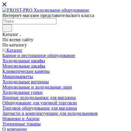
Интернет-магазин представительского класса
Каталог
По всему сайту
По каталогу
Каталог
Барное и ресторанное оборудование
Холодильные шкафы
Морозильные шкафы
Климатические камеры
Микромаркеты
Холодильные витрины
Морозильные и холодильные лари
Холодильные горки
Винные холодильники для магазина
Оборудование для уличной торговли
Торговое оборудование для магазина
Запчасти и комплектующие для холодильников
Новинки и Акции
Уцененные товары
О компании