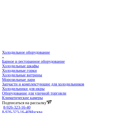
Холодильное оборудование
Барное и ресторанное оборудование
Холодильные шкафы
Холодильные горки
Холодильные витрины
Морозильные лари
Запчасти и комплектующие для холодильников
Холодильники для икры
Оборудование для уличной торговли
Климатические камеры
Подписаться на рассылку
8-926-323-16-40
8-926-323-16-40
Москва