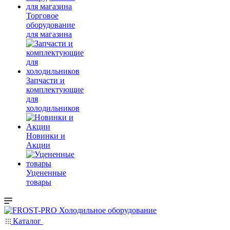
Торговое
оборудование
для магазина
Запчасти и
комплектующие
для
холодильников
Новинки и
Акции
Уцененные
товары
Каталог