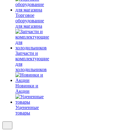
Торговое
оборудование
для магазина
Запчасти и
комплектующие
для
холодильников
Новинки и
Акции
Уцененные
товары