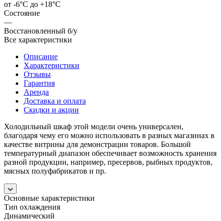
от -6°С до +18°C
Состояние
—
Восстановленный б/у
Все характеристики
Описание
Характеристики
Отзывы
Гарантия
Аренда
Доставка и оплата
Скидки и акции
Холодильный шкаф этой модели очень универсален,
благодаря чему его можно использовать в разных магазинах в
качестве витрины для демонстрации товаров. Большой
температурный диапазон обеспечивает возможность хранения
разной продукции, например, пресервов, рыбных продуктов,
мясных полуфабрикатов и пр.
Основные характеристики
Тип охлаждения
Динамический